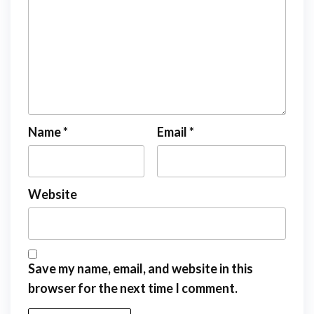
Name
*
Email
*
Website
Save my name, email, and website in this
browser for the next time I comment.