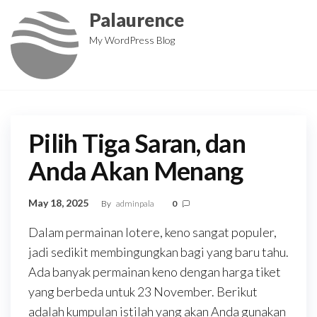
Skip
Palaurence
to
My WordPress Blog
the
content
Pilih Tiga Saran, dan
Anda Akan Menang
May 18, 2025
By
adminpala
0
Dalam permainan lotere, keno sangat populer,
jadi sedikit membingungkan bagi yang baru tahu.
Ada banyak permainan keno dengan harga tiket
yang berbeda untuk 23 November. Berikut
adalah kumpulan istilah yang akan Anda gunakan