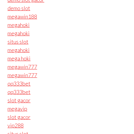
demo slot
megawin188
megahoki
megahoki
situs slot
megahoki
mega hoki
megawin777
megawin777
qq333bet
qq333bet
slot gacor
megavip
slot gacor
vip288
situs slot