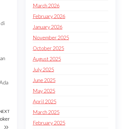
March 2026
February 2026
 di
January 2026
November 2025
October 2025
gan
August 2025
July 2025
June 2025
 Ada
May 2025
April 2025
NEXT
Next
March 2025
oker
Post
February 2025