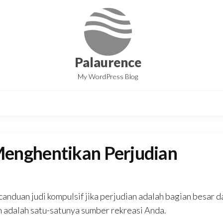
Palaurence
My WordPress Blog
enghentikan Perjudian
anduan judi kompulsif jika perjudian adalah bagian besar d
n adalah satu-satunya sumber rekreasi Anda.