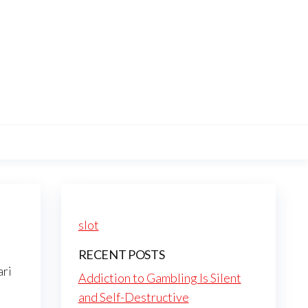
slot
RECENT POSTS
ari
Addiction to Gambling Is Silent
and Self-Destructive