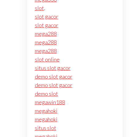
slot
.
slot gacor
slot gacor
mega288
mega288
mega288
slot online
situs slot gacor
demo slot gacor
demo slot gacor
demo slot
megawin188
megahoki
megahoki
situs slot
megahoki