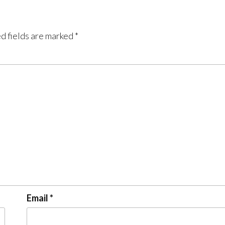
d fields are marked
*
Email
*